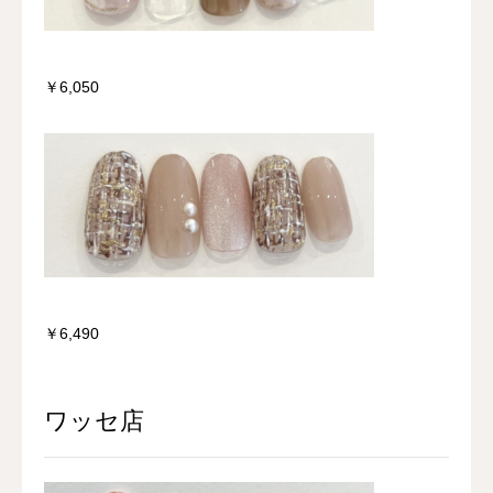
￥6,050
￥6,490
ワッセ店