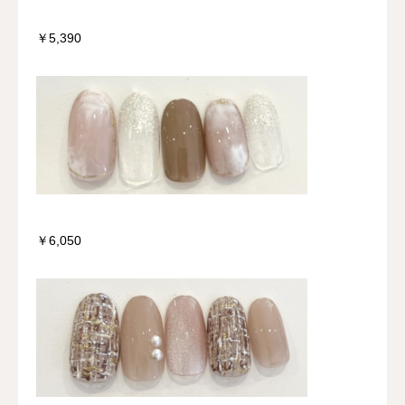
￥5,390
￥6,050