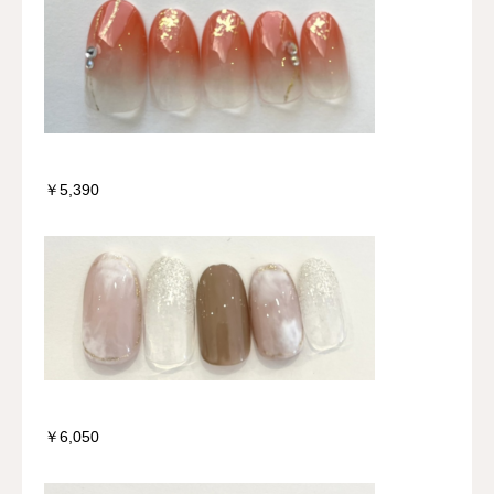
￥5,390
￥6,050