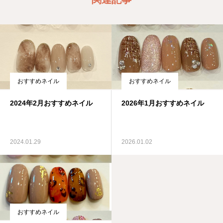
おすすめネイル
おすすめネイル
2024年2月おすすめネイル
2026年1月おすすめネイル
2024.01.29
2026.01.02
おすすめネイル