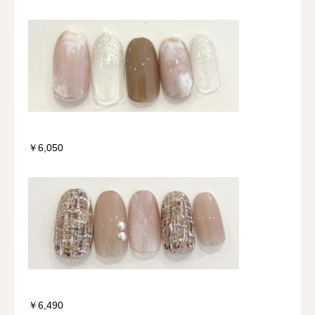
￥6,050
￥6,490