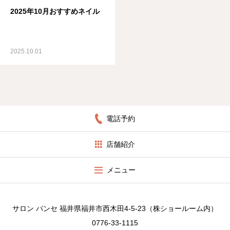
2025年10月おすすめネイル
2025.10.01
電話予約
店舗紹介
メニュー
サロン パンセ 福井県福井市西木田4-5-23（株ショールーム内）
0776-33-1115