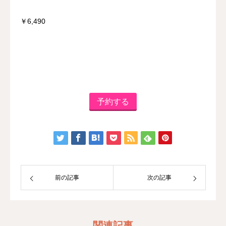
￥6,490
予約する
前の記事
次の記事
関連記事