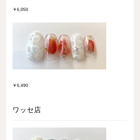
￥6,050
￥6,490
ワッセ店