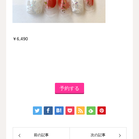
￥6,490
予約する
前の記事
次の記事