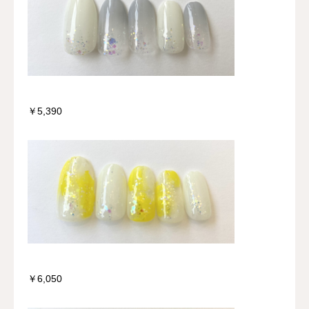
￥5,390
￥6,050