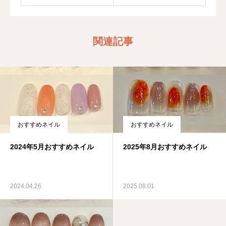
関連記事
おすすめネイル
おすすめネイル
2024年5月おすすめネイル
2025年8月おすすめネイル
2024.04.26
2025.08.01