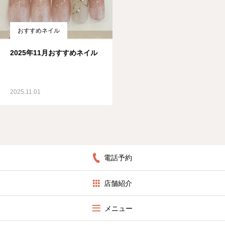
おすすめネイル
2025年11月おすすめネイル
2025.11.01
電話予約
店舗紹介
メニュー