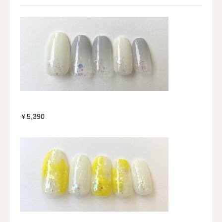
￥5,390