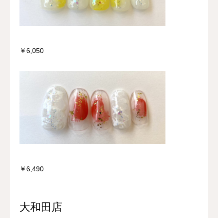
￥6,050
￥6,490
大和田店