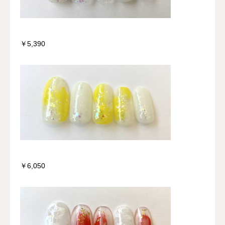
￥5,390
￥6,050