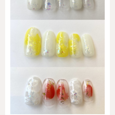
VOICE
RECRUIT
会員登録とは