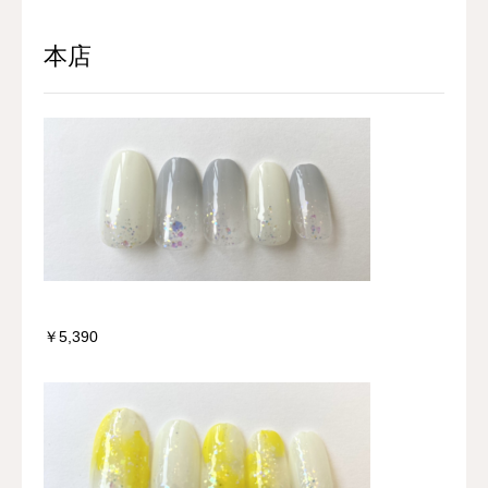
本店
￥5,390